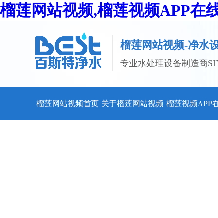
榴莲网站视频,榴莲视频APP在
榴莲网站视频-净水
专业水处理设备制造商SINC
榴莲网站视频首页
关于榴莲网站视频
榴莲视频APP
观看设备