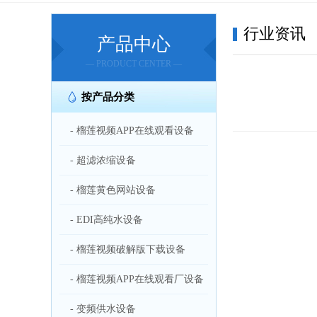
行业资讯
产品中心
— PRODUCT CENTER —
按产品分类
- 榴莲视频APP在线观看设备
- 超滤浓缩设备
- 榴莲黄色网站设备
- EDI高纯水设备
- 榴莲视频破解版下载设备
- 榴莲视频APP在线观看厂设备
- 变频供水设备