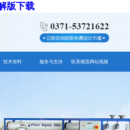
破解版下载
技术资料
服务与支持
联系榴莲网站视频