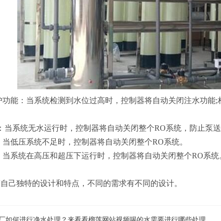
保护功能：当系统检测到水位过高时，控制器将自动关闭注水功能
功能：当系统无水运行时，控制器将自动关闭整个RO系统，防止泵
能：当低压系统不足时，控制器将自动关闭整个RO系统。
能：当系统在高压和超压下运行时，控制器将自动关闭整个RO系统
有自己独特的设计和特点，不同的需求有不同的设计。
厂如何进行净水处理？来看看榴莲网站视频喝的水需要进行哪些处理