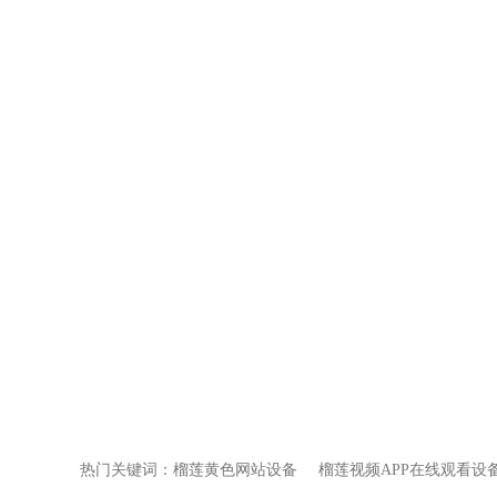
热门关键词：
榴莲黄色网站设备
榴莲视频APP在线观看设