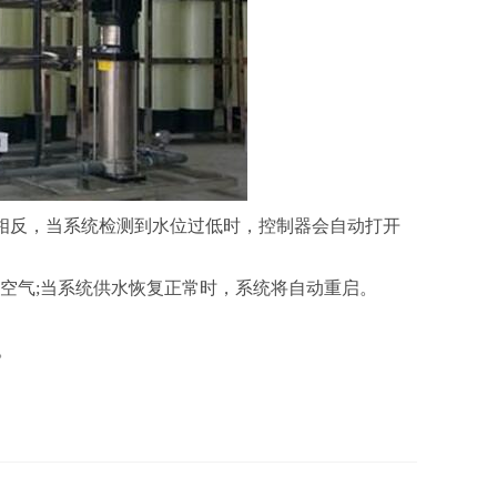
;相反，当系统检测到水位过低时，控制器会自动打开
送空气;当系统供水恢复正常时，系统将自动重启。
。