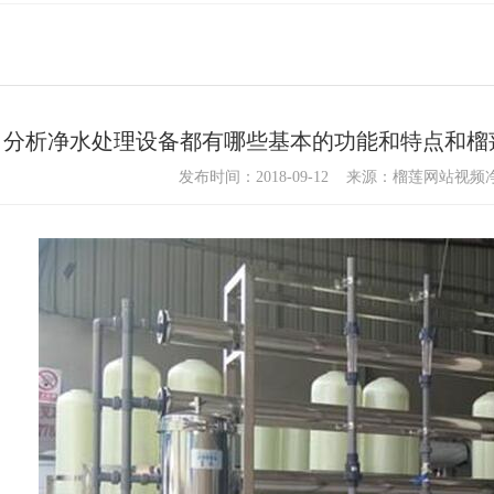
分析净水处理设备都有哪些基本的功能和特点和榴
发布时间：2018-09-12 来源：榴莲网站视